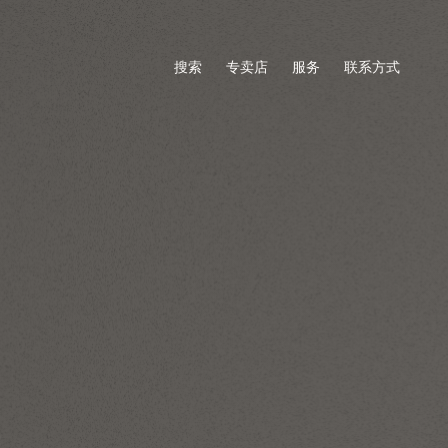
搜索
专卖店
服务
联系方式