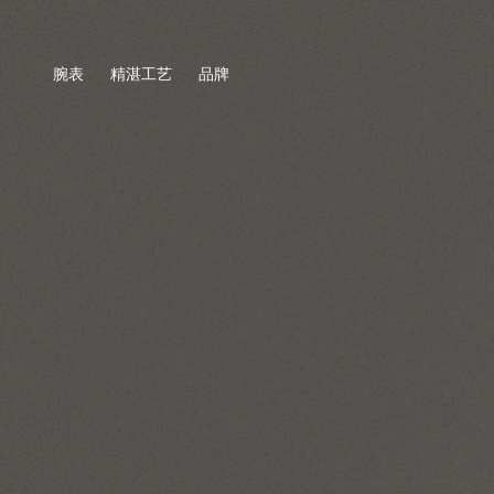
腕表
精湛工艺
品牌