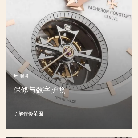
服务
保修与数字护照
了解保修范围