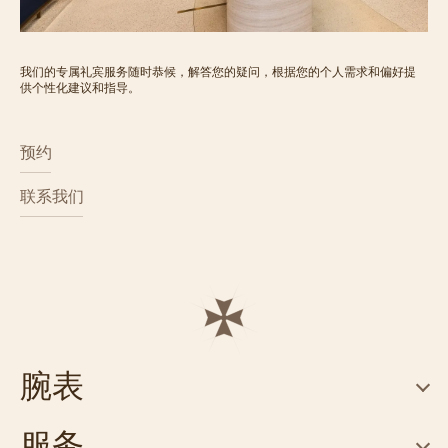
我们的专属礼宾服务随时恭候，解答您的疑问，根据您的个人需求和偏好提
供个性化建议和指导。
预约
联系我们
腕表
服务