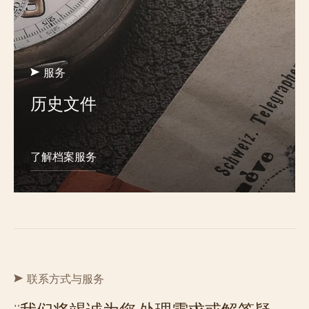
服务
历史文件
了解档案服务
联系方式与服务