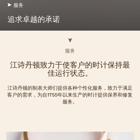
服务
追求卓越的承诺
服务
江诗丹顿致力于使客户的时计保持最
佳运行状态。
江诗丹顿的制表大师们提供各种个性化服务，致力于满足
客户的需求，为自1755年以来生产的时计提供保养和修复
服务。