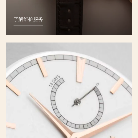
了解维护服务