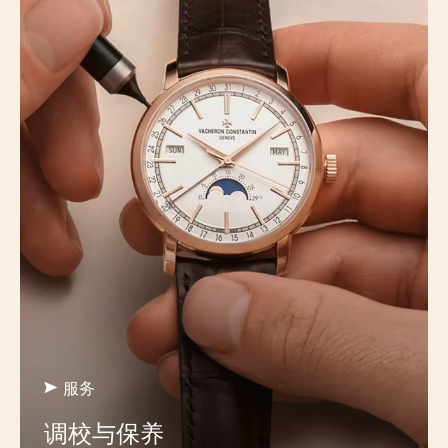
服务
调校与保养