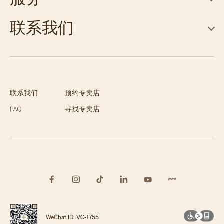
联系我们
联系我们
预约专卖店
FAQ
寻找专卖店
WeChat ID: VC-1755