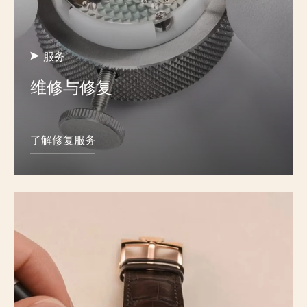
服务
维修与修复
了解修复服务