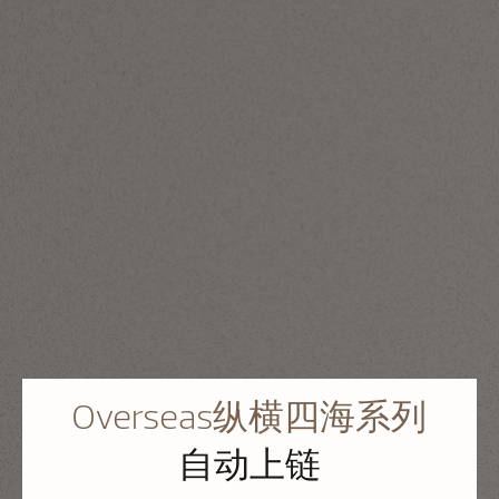
Overseas纵横四海系列
自动上链