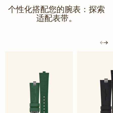
个性化搭配您的腕表：探索
适配表带。