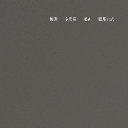
搜索
专卖店
服务
联系方式