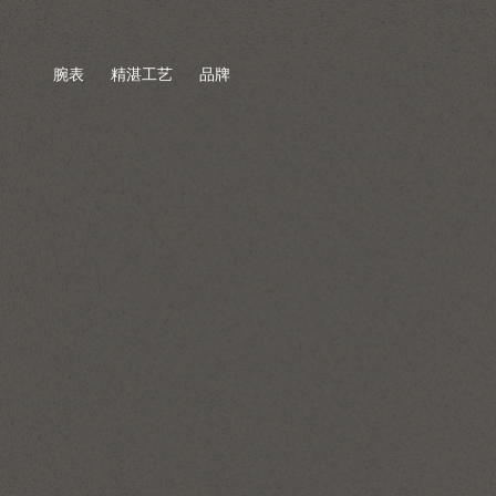
腕表
精湛工艺
品牌