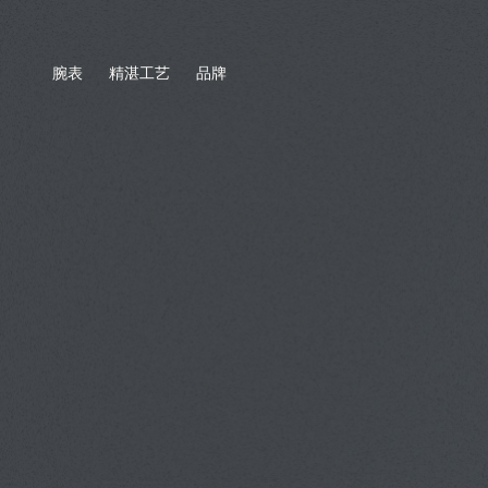
腕表
精湛工艺
品牌