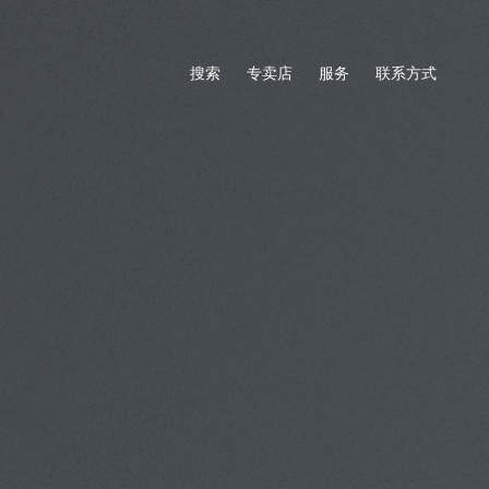
搜索
专卖店
服务
联系方式