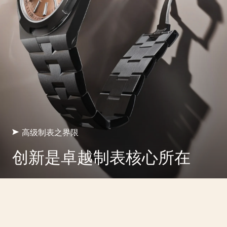
高级制表之界限
创新是卓越制表核心所在